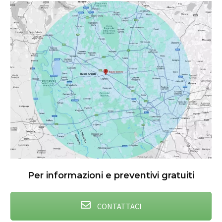
Per informazioni e preventivi gratuiti
CONTATTACI