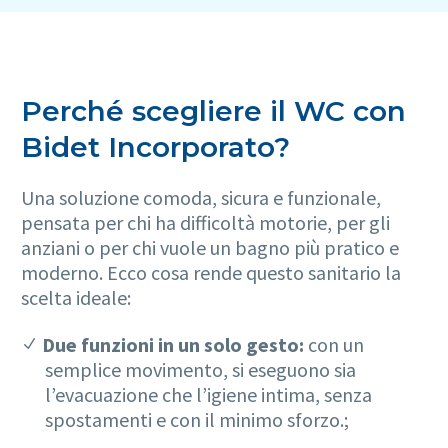
Perché scegliere il WC con
Bidet Incorporato?
Una soluzione comoda, sicura e funzionale,
pensata per chi ha difficoltà motorie, per gli
anziani o per chi vuole un bagno più pratico e
moderno. Ecco cosa rende questo sanitario la
scelta ideale:
Due funzioni in un solo gesto:
con un
semplice movimento, si eseguono sia
l’evacuazione che l’igiene intima, senza
spostamenti e con il minimo sforzo.;