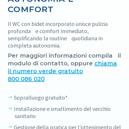
COMFORT
ll WC con bidet incorporato unisce pulizia
profonda e comfort immediato,
semplificando la routine quotidiana in
completa autonomia.
Per maggiori informazioni compila il
modulo di contatto, oppure
chiama
il numero verde gratuito
800 086 020
Sopralluogo gratuito*
Installazione e smaltimento del vecchio
sanitario
Gestione della pratica per l’ottenimento del