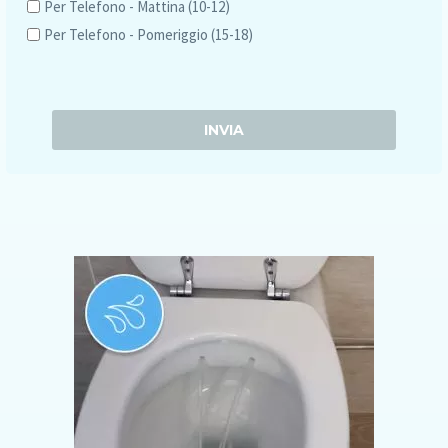
Per Telefono - Mattina (10-12)
Per Telefono - Pomeriggio (15-18)