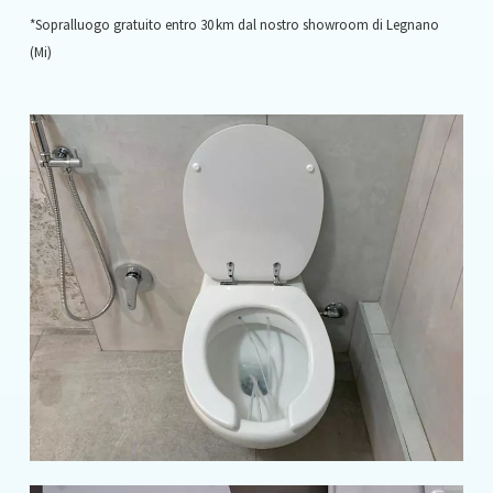
*Sopralluogo gratuito entro 30 km dal nostro showroom di Legnano
(Mi)