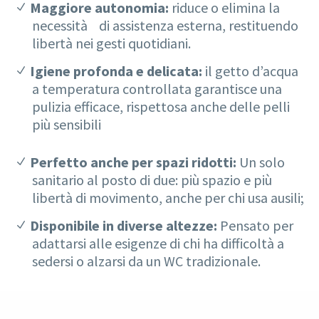
Maggiore autonomia:
riduce o elimina la
necessità di assistenza esterna, restituendo
libertà nei gesti quotidiani.
Igiene profonda e delicata:
il getto d’acqua
a temperatura controllata garantisce una
pulizia efficace, rispettosa anche delle pelli
più sensibili
Perfetto anche per spazi ridotti:
Un solo
sanitario al posto di due: più spazio e più
libertà di movimento, anche per chi usa ausili;
Disponibile in diverse altezze:
Pensato per
adattarsi alle esigenze di chi ha difficoltà a
sedersi o alzarsi da un WC tradizionale.