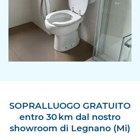
SOPRALLUOGO GRATUITO
entro 30 km dal nostro
showroom di Legnano (Mi)