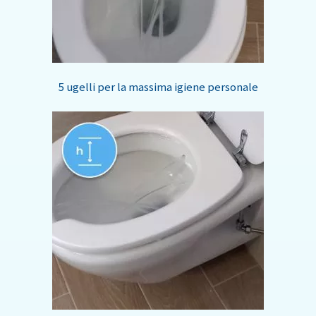
5 ugelli per la massima igiene personale