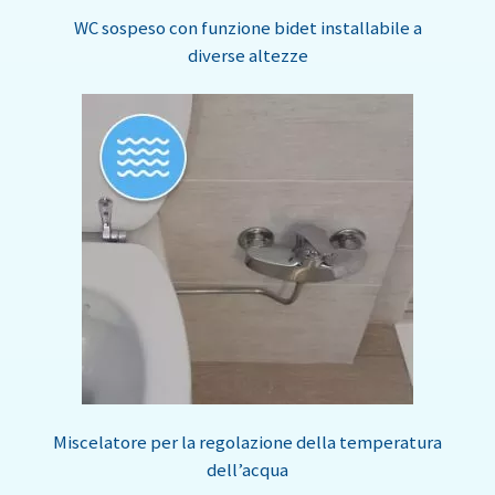
WC sospeso con funzione bidet installabile a
diverse altezze
Miscelatore per la regolazione della temperatura
dell’acqua