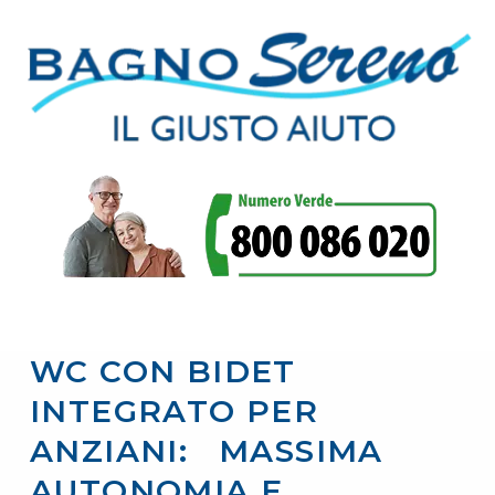
WC CON BIDET
INTEGRATO PER
ANZIANI: MASSIMA
AUTONOMIA E