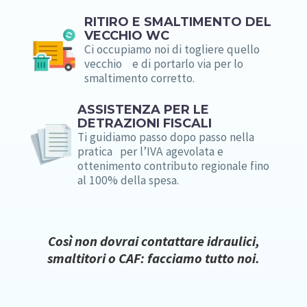
RITIRO E SMALTIMENTO DEL
VECCHIO WC
Ci occupiamo noi di togliere quello
vecchio e di portarlo via per lo
smaltimento corretto.
ASSISTENZA PER LE
DETRAZIONI FISCALI
Ti guidiamo passo dopo passo nella
pratica per l’IVA agevolata e
ottenimento contributo regionale fino
al 100% della spesa.
Così non dovrai contattare idraulici,
smaltitori o CAF: facciamo tutto noi.