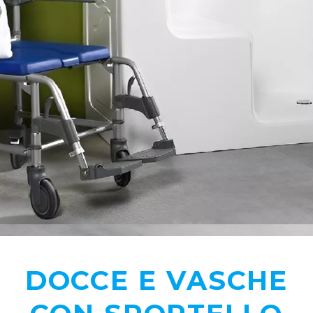
DOCCE E VASCHE