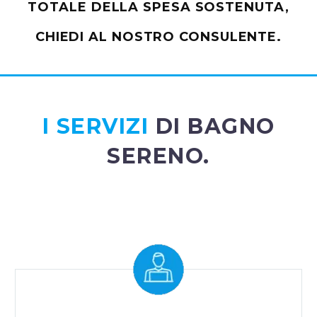
TOTALE DELLA SPESA SOSTENUTA,
CHIEDI AL NOSTRO CONSULENTE.
I SERVIZI
DI BAGNO
SERENO.