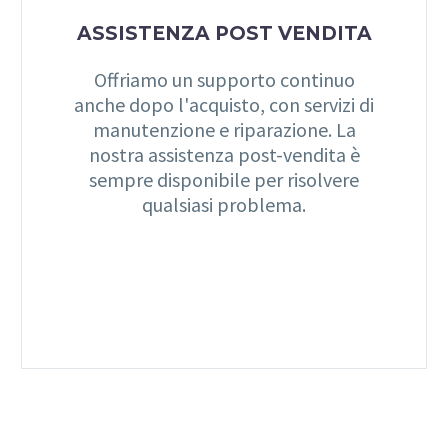
ASSISTENZA POST VENDITA
Offriamo un supporto continuo
anche dopo l'acquisto, con servizi di
manutenzione e riparazione. La
nostra assistenza post-vendita è
sempre disponibile per risolvere
qualsiasi problema.