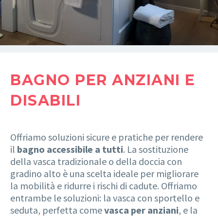
BAGNO PER ANZIANI E
DISABILI
Offriamo soluzioni sicure e pratiche per rendere
il
bagno accessibile a tutti
. La sostituzione
della vasca tradizionale o della doccia con
gradino alto è una scelta ideale per migliorare
la mobilità e ridurre i rischi di cadute. Offriamo
entrambe le soluzioni: la vasca con sportello e
seduta, perfetta come
vasca per anziani
, e la