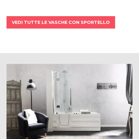
VEDI TUTTE LE VASCHE CON SPORTELLO