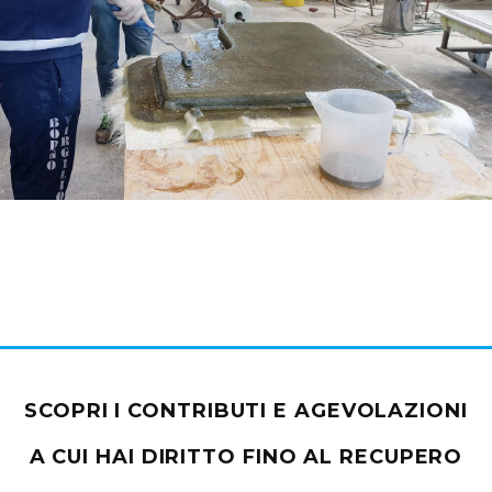
SCOPRI I CONTRIBUTI E AGEVOLAZIONI
A CUI HAI DIRITTO FINO AL RECUPERO