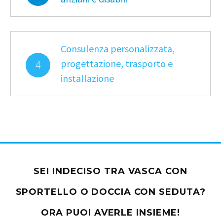
Consulenza personalizzata,
progettazione, trasporto e
4
installazione
SEI INDECISO TRA VASCA CON
SPORTELLO O DOCCIA CON SEDUTA?
ORA PUOI AVERLE INSIEME!