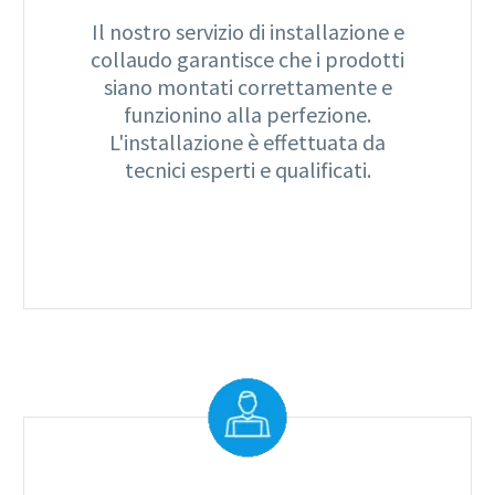
Il nostro servizio di installazione e
collaudo garantisce che i prodotti
siano montati correttamente e
funzionino alla perfezione.
L'installazione è effettuata da
tecnici esperti e qualificati.