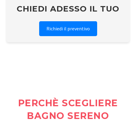
CHIEDI ADESSO IL TUO
Richiedi il preventivo
PERCHÈ SCEGLIERE
BAGNO SERENO