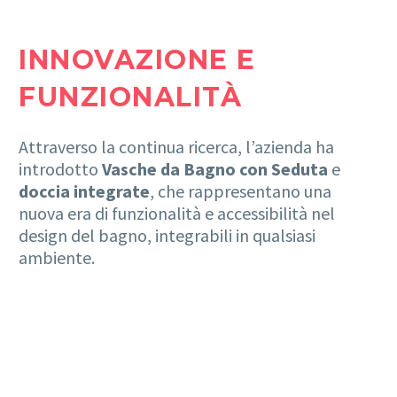
INNOVAZIONE E
FUNZIONALITÀ
Attraverso la continua ricerca, l’azienda ha
introdotto
Vasche da Bagno con Seduta
e
doccia integrate
, che rappresentano una
nuova era di funzionalità e accessibilità nel
design del bagno, integrabili in qualsiasi
ambiente.