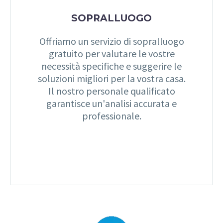
SOPRALLUOGO
Offriamo un servizio di sopralluogo
gratuito per valutare le vostre
necessità specifiche e suggerire le
soluzioni migliori per la vostra casa.
Il nostro personale qualificato
garantisce un'analisi accurata e
professionale.