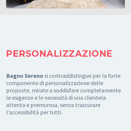
PERSONALIZZAZIONE
Bagno Sereno
si contraddistingue per la forte
componente di personalizzazione delle
proposte, mirate a soddisfare completamente
le esigenze e le necessità di una clientela
attenta e premurosa, senza trascurare
l’accessibilità per tutti.