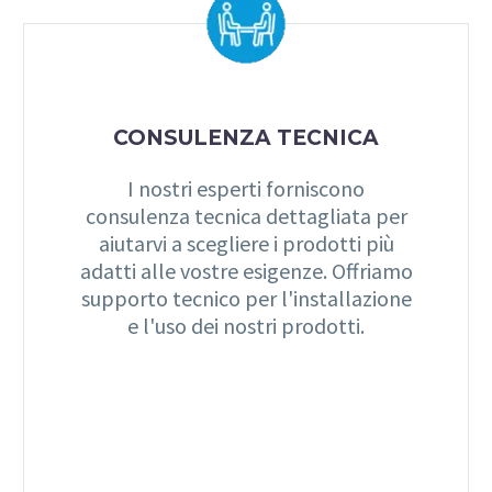
CONSULENZA TECNICA
I nostri esperti forniscono
consulenza tecnica dettagliata per
aiutarvi a scegliere i prodotti più
adatti alle vostre esigenze. Offriamo
supporto tecnico per l'installazione
e l'uso dei nostri prodotti.