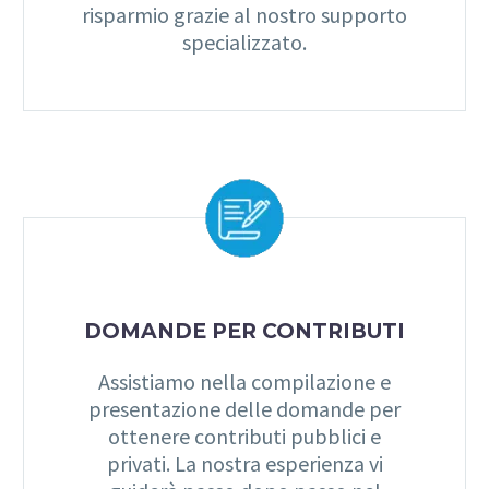
risparmio grazie al nostro supporto
specializzato.
DOMANDE PER CONTRIBUTI
Assistiamo nella compilazione e
presentazione delle domande per
ottenere contributi pubblici e
privati. La nostra esperienza vi