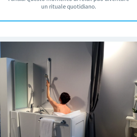
un rituale quotidiano.