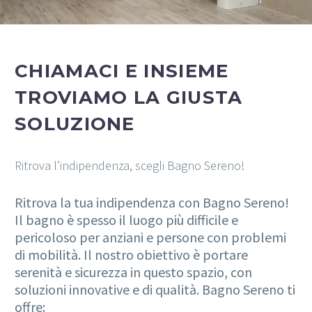
CHIAMACI E INSIEME
TROVIAMO LA GIUSTA
SOLUZIONE
Ritrova l’indipendenza, scegli Bagno Sereno!
Ritrova la tua indipendenza con Bagno Sereno!
Il bagno è spesso il luogo più difficile e
pericoloso per anziani e persone con problemi
di mobilità. Il nostro obiettivo è portare
serenità e sicurezza in questo spazio, con
soluzioni innovative e di qualità. Bagno Sereno ti
offre: