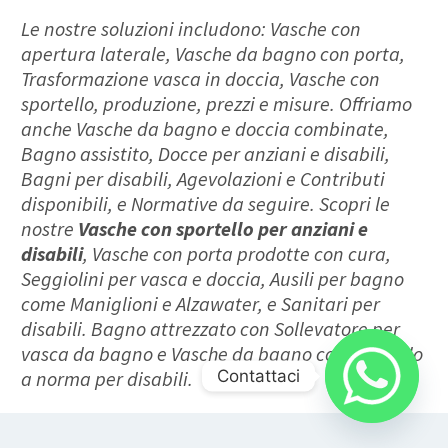
Le nostre soluzioni includono: Vasche con
apertura laterale, Vasche da bagno con porta,
Trasformazione vasca in doccia, Vasche con
sportello, produzione, prezzi e misure. Offriamo
anche Vasche da bagno e doccia combinate,
Bagno assistito, Docce per anziani e disabili,
Bagni per disabili, Agevolazioni e Contributi
disponibili, e Normative da seguire. Scopri le
nostre
Vasche con sportello per anziani e
disabili
, Vasche con porta prodotte con cura,
Seggiolini per vasca e doccia, Ausili per bagno
come Maniglioni e Alzawater, e Sanitari per
disabili. Bagno attrezzato con Sollevatore per
vasca da bagno e Vasche da bagno con sportello
Contattaci
a norma per disabili.