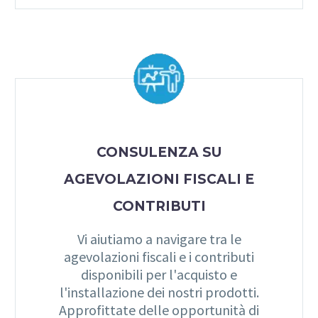
CONSULENZA SU
AGEVOLAZIONI FISCALI E
CONTRIBUTI
Vi aiutiamo a navigare tra le
agevolazioni fiscali e i contributi
disponibili per l'acquisto e
l'installazione dei nostri prodotti.
Approfittate delle opportunità di