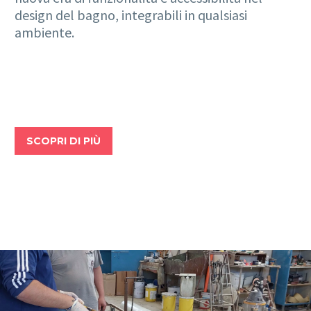
design del bagno, integrabili in qualsiasi
ambiente.
SCOPRI DI PIÙ