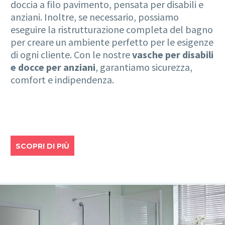
doccia a filo pavimento, pensata per disabili e
anziani. Inoltre, se necessario, possiamo
eseguire la ristrutturazione completa del bagno
per creare un ambiente perfetto per le esigenze
di ogni cliente. Con le nostre
vasche per disabili
e docce per anziani
, garantiamo sicurezza,
comfort e indipendenza.
SCOPRI DI PIÙ