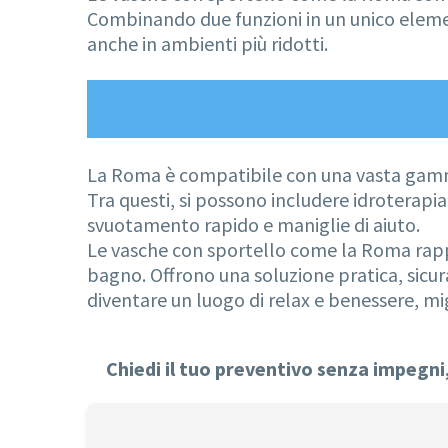
Combinando due funzioni in un unico eleme
anche in ambienti più ridotti.
La Roma è compatibile con una vasta gamma
Tra questi, si possono includere idroterapia
svuotamento rapido e maniglie di aiuto.
Le vasche con sportello come la Roma rappr
bagno. Offrono una soluzione pratica, sicu
diventare un luogo di relax e benessere, mig
Chiedi il tuo preventivo senza impegni, 