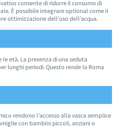
vativo consente di ridurre il consumo di
ale. È possibile integrare optional come il
re ottimizzazione dell’uso dell’acqua.
 le età. La presenza di una seduta
 per lunghi periodi. Questo rende la Roma
omico rendono l’accesso alla vasca semplice
amiglie con bambini piccoli, anziani o