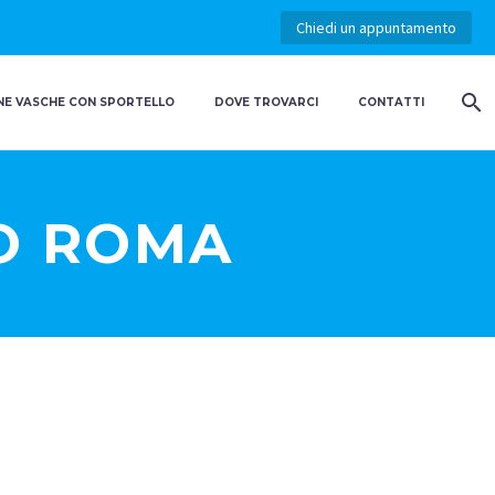
Chiedi un appuntamento
E VASCHE CON SPORTELLO
DOVE TROVARCI
CONTATTI
O ROMA