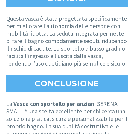
Questa vasca è stata progettata specificamente
per migliorare l’autonomia delle persone con
mobilità ridotta. La seduta integrata permette
di fare il bagno comodamente seduti, riducendo
il rischio di cadute. Lo sportello a basso gradino
facilita l’ingresso e l’uscita dalla vasca,
rendendo l’uso quotidiano più semplice e sicuro.
CONCLUSIONE
La
Vasca con sportello per anziani
SERENA
SMALL è una scelta eccellente per chi cerca una
soluzione pratica, sicura e personalizzabile per il
proprio bagno. La sua qualità costruttiva e le
numerose opzioni di personalizzazione la