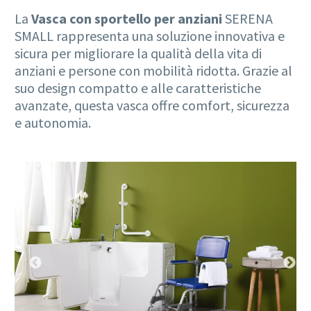
La
Vasca con sportello per anziani
SERENA
SMALL rappresenta una soluzione innovativa e
sicura per migliorare la qualità della vita di
anziani e persone con mobilità ridotta. Grazie al
suo design compatto e alle caratteristiche
avanzate, questa vasca offre comfort, sicurezza
e autonomia.