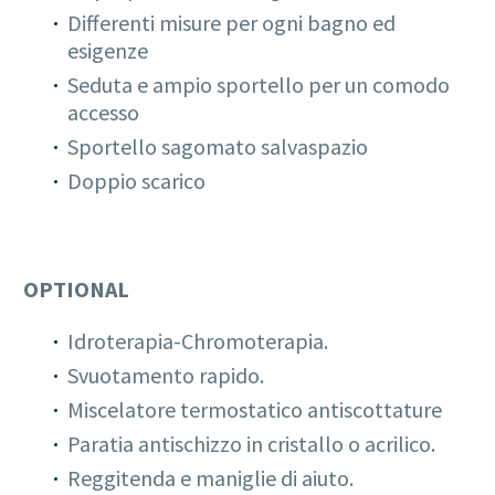
Differenti misure per ogni bagno ed
esigenze
Seduta e ampio sportello per un comodo
accesso
Sportello sagomato salvaspazio
Doppio scarico
OPTIONAL
Idroterapia-Chromoterapia.
Svuotamento rapido.
Miscelatore termostatico antiscottature
Paratia antischizzo in cristallo o acrilico.
Reggitenda e maniglie di aiuto.