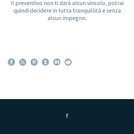
Il preventivo non ti darà alcun vincolo, potrai
quindi decidere in tutta tranquillità e senza
alcun impegno.