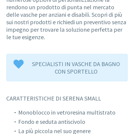
rendono un prodotto di punta nel mercato
delle vasche per anziani e disabili. Scopri di più
sui nostri prodotti e richiedi un preventivo senza
impegno per trovare la soluzione perfetta per
le tue esigenze.
SPECIALISTI IN VASCHE DA BAGNO
CON SPORTELLO
CARATTERISTICHE DI SERENA SMALL
Monoblocco in vetroresina multistrato
Fondo e seduta antiscivolo
La più piccola nel suo genere