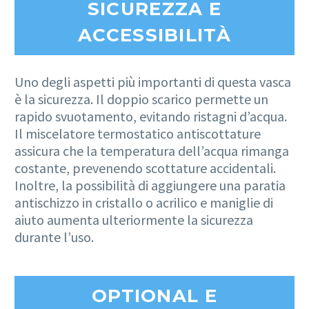
SICUREZZA E
ACCESSIBILITÀ
Uno degli aspetti più importanti di questa vasca
è la sicurezza. Il doppio scarico permette un
rapido svuotamento, evitando ristagni d’acqua.
Il miscelatore termostatico antiscottature
assicura che la temperatura dell’acqua rimanga
costante, prevenendo scottature accidentali.
Inoltre, la possibilità di aggiungere una paratia
antischizzo in cristallo o acrilico e maniglie di
aiuto aumenta ulteriormente la sicurezza
durante l’uso.
OPTIONAL E