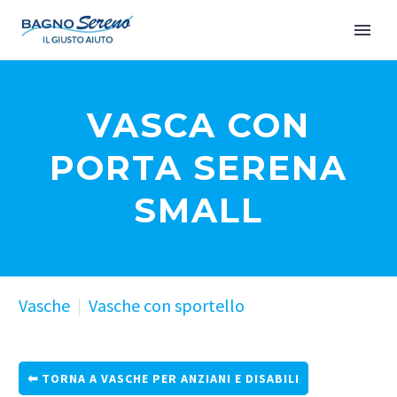
VASCA CON
PORTA SERENA
SMALL
Vasche
Vasche con sportello
TORNA A VASCHE PER ANZIANI E DISABILI