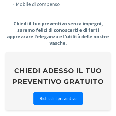
Mobile di compenso
Chiedi il tuo preventivo senza impegni,
saremo felici di conoscerti e di farti
apprezzare l’eleganza e l’utilità delle nostre
vasche.
CHIEDI ADESSO IL TUO
PREVENTIVO GRATUITO
Richiedi il preventivo