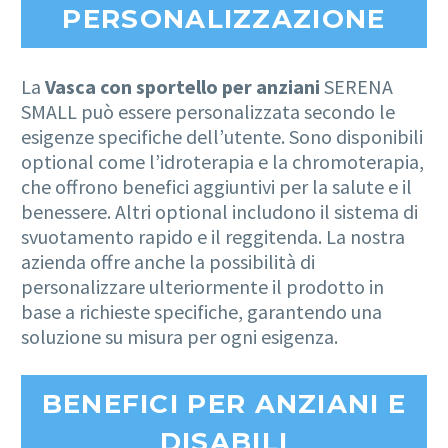
PERSONALIZZAZIONE
La
Vasca con sportello per anziani
SERENA
SMALL può essere personalizzata secondo le
esigenze specifiche dell’utente. Sono disponibili
optional come l’idroterapia e la chromoterapia,
che offrono benefici aggiuntivi per la salute e il
benessere. Altri optional includono il sistema di
svuotamento rapido e il reggitenda. La nostra
azienda offre anche la possibilità di
personalizzare ulteriormente il prodotto in
base a richieste specifiche, garantendo una
soluzione su misura per ogni esigenza.
BENEFICI PER ANZIANI E
DISABILI