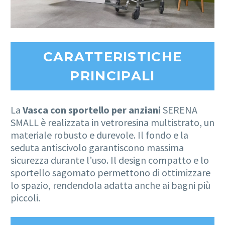
CARATTERISTICHE
PRINCIPALI
La
Vasca con sportello per anziani
SERENA
SMALL è realizzata in vetroresina multistrato, un
materiale robusto e durevole. Il fondo e la
seduta antiscivolo garantiscono massima
sicurezza durante l’uso. Il design compatto e lo
sportello sagomato permettono di ottimizzare
lo spazio, rendendola adatta anche ai bagni più
piccoli.