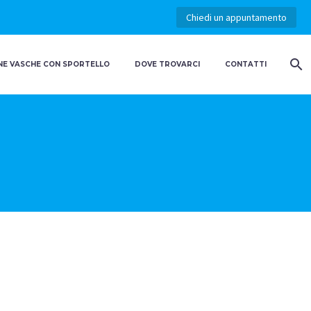
Chiedi un appuntamento
E VASCHE CON SPORTELLO
DOVE TROVARCI
CONTATTI