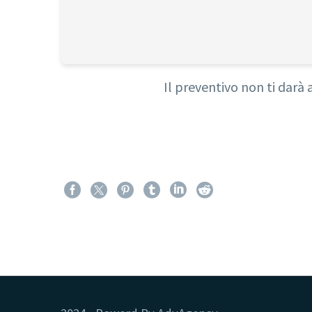
Il preventivo non ti darà 