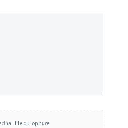
scina i file qui oppure