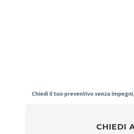
Chiedi il tuo preventivo senza impegni, 
CHIEDI 