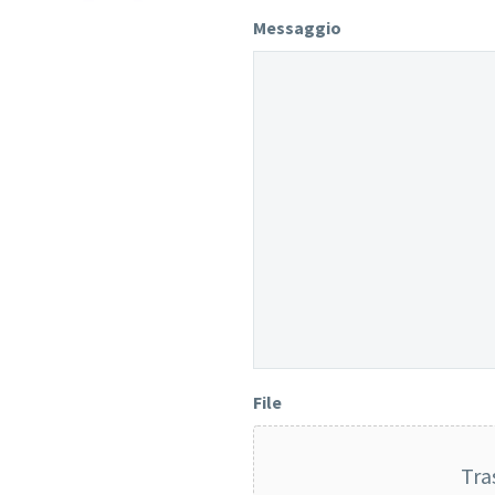
Messaggio
File
Tra