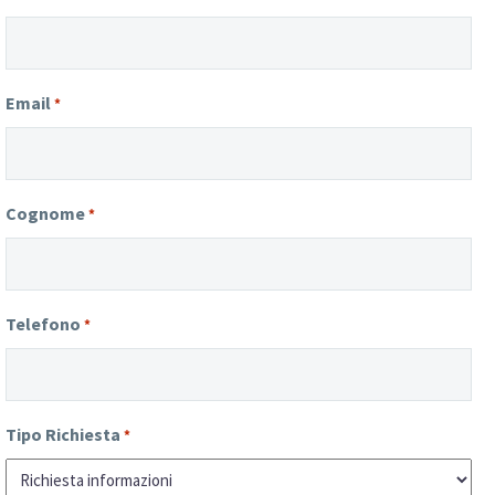
Email
*
Cognome
*
Telefono
*
Tipo Richiesta
*