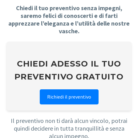
Chiedi il tuo preventivo senza impegni,
saremo felici di conoscerti e di farti
apprezzare l’eleganza e l’utilità delle nostre
vasche.
CHIEDI ADESSO IL TUO
PREVENTIVO GRATUITO
Richiedi il preventivo
Il preventivo non ti darà alcun vincolo, potrai
quindi decidere in tutta tranquillità e senza
alcun impegno.