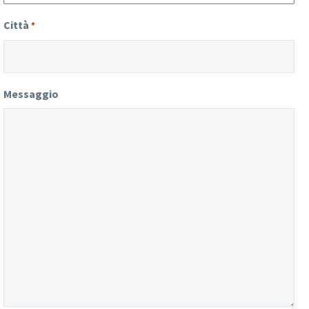
Città
*
Messaggio