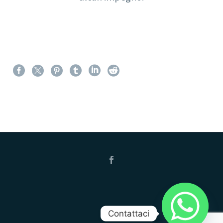
Contattaci