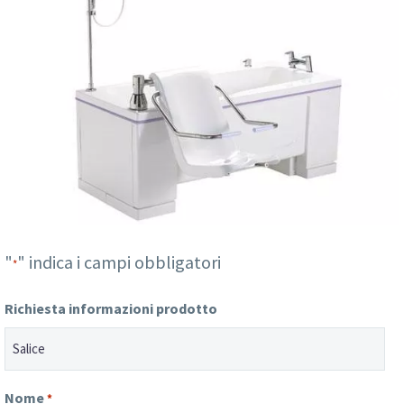
"
" indica i campi obbligatori
*
Richiesta informazioni prodotto
Nome
*