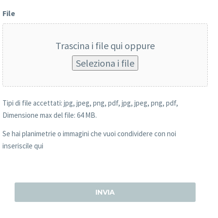
File
Trascina i file qui oppure
Seleziona i file
Tipi di file accettati: jpg, jpeg, png, pdf, jpg, jpeg, png, pdf,
Dimensione max del file: 64 MB.
Se hai planimetrie o immagini che vuoi condividere con noi
inseriscile qui