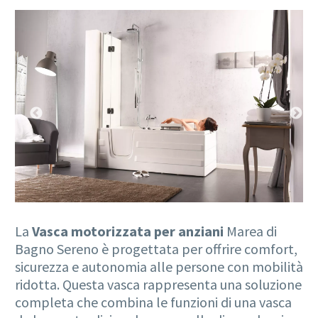
La
Vasca motorizzata per anziani
Marea di
Bagno Sereno è progettata per offrire comfort,
sicurezza e autonomia alle persone con mobilità
ridotta. Questa vasca rappresenta una soluzione
completa che combina le funzioni di una vasca