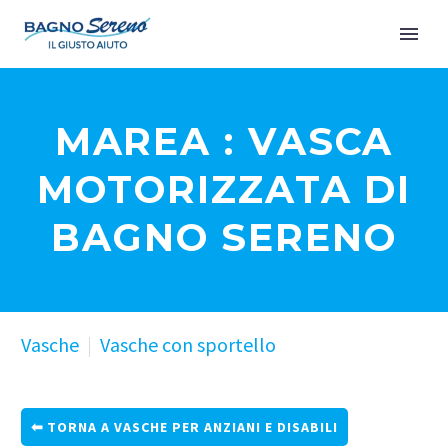
MAREA : VASCA
MOTORIZZATA DI
BAGNO SERENO
Vasche
Vasche con sportello
TORNA A VASCHE PER ANZIANI E DISABILI