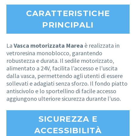
CARATTERISTICHE
PRINCIPALI
La
Vasca motorizzata Marea
è realizzata in
vetroresina monoblocco, garantendo
robustezza e durata. Il sedile motorizzato,
alimentato a 24V, facilita l’accesso e l’uscita
dalla vasca, permettendo agli utenti di essere
sollevati e adagiati senza sforzo. Il fondo piatto
antiscivolo e lo sportellino di facile accesso
aggiungono ulteriore sicurezza durante l’uso.
SICUREZZA E
ACCESSIBILITÀ