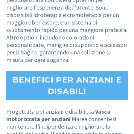
migliorare l’esperienza dell’utente. Sono
disponibili idroterapia e cromoterapia per un
maggiore benessere, e un sistema di
svuotamento rapido per una maggiore praticità.
Altre opzioni includono colorazioni
personalizzate, maniglie di supporto e accessori
per il bagno, garantendo una soluzione su
misura per ogni esigenza.
BENEFICI PER ANZIANI E
DISABILI
Progettata per anziani e disabili, la
Vasca
motorizzata per anziani
Marea consente di
mantenere l’indipendenza e migliorare la
qualità della vita. Il sedile regolabile in altezza