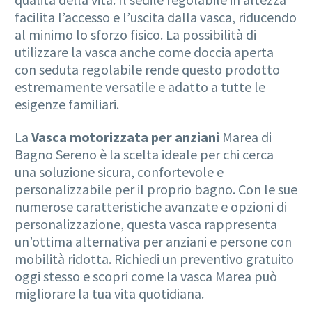
facilita l’accesso e l’uscita dalla vasca, riducendo
al minimo lo sforzo fisico. La possibilità di
utilizzare la vasca anche come doccia aperta
con seduta regolabile rende questo prodotto
estremamente versatile e adatto a tutte le
esigenze familiari.
La
Vasca motorizzata per anziani
Marea di
Bagno Sereno è la scelta ideale per chi cerca
una soluzione sicura, confortevole e
personalizzabile per il proprio bagno. Con le sue
numerose caratteristiche avanzate e opzioni di
personalizzazione, questa vasca rappresenta
un’ottima alternativa per anziani e persone con
mobilità ridotta. Richiedi un preventivo gratuito
oggi stesso e scopri come la vasca Marea può
migliorare la tua vita quotidiana.