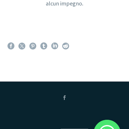
alcun impegno.