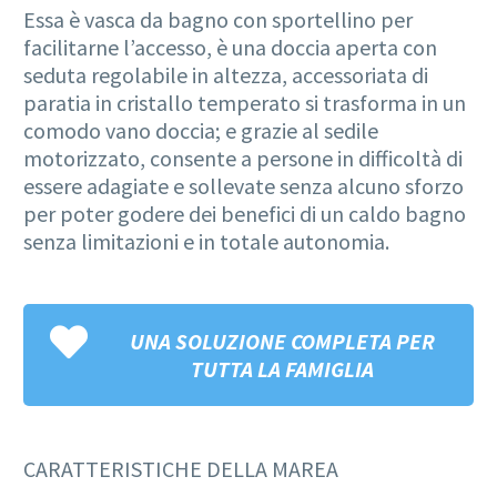
Essa è vasca da bagno con sportellino per
facilitarne l’accesso, è una doccia aperta con
seduta regolabile in altezza, accessoriata di
paratia in cristallo temperato si trasforma in un
comodo vano doccia; e grazie al sedile
motorizzato, consente a persone in difficoltà di
essere adagiate e sollevate senza alcuno sforzo
per poter godere dei benefici di un caldo bagno
senza limitazioni e in totale autonomia.
UNA SOLUZIONE COMPLETA PER
TUTTA LA FAMIGLIA
CARATTERISTICHE DELLA MAREA