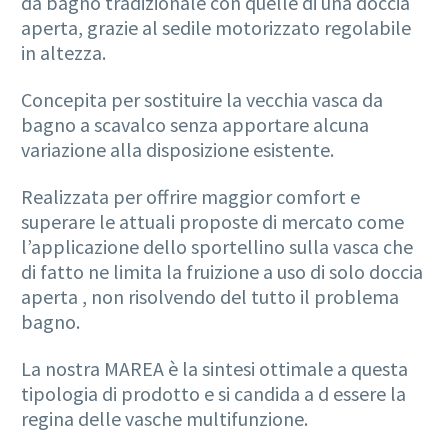
da bagno tradizionale con quelle di una doccia
aperta, grazie al sedile motorizzato regolabile
in altezza.
Concepita per sostituire la vecchia vasca da
bagno a scavalco senza apportare alcuna
variazione alla disposizione esistente.
Realizzata per offrire maggior comfort e
superare le attuali proposte di mercato come
l’applicazione dello sportellino sulla vasca che
di fatto ne limita la fruizione a uso di solo doccia
aperta , non risolvendo del tutto il problema
bagno.
La nostra MAREA è la sintesi ottimale a questa
tipologia di prodotto e si candida a d essere la
regina delle vasche multifunzione.