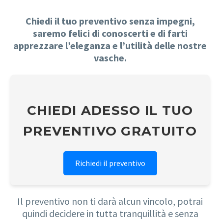
Chiedi il tuo preventivo senza impegni,
saremo felici di conoscerti e di farti
apprezzare l’eleganza e l’utilità delle nostre
vasche.
CHIEDI ADESSO IL TUO
PREVENTIVO GRATUITO
Richiedi il preventivo
Il preventivo non ti darà alcun vincolo, potrai
quindi decidere in tutta tranquillità e senza