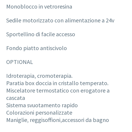
Monoblocco in vetroresina
Sedile motorizzato con alimentazione a 24v
Sportellino di facile accesso
Fondo piatto antiscivolo
OPTIONAL
Idroterapia, cromoterapia.
Paratia box doccia in cristallo temperato.
Miscelatore termostatico con erogatore a
cascata
Sistema svuotamento rapido
Colorazioni personalizzate
Maniglie, reggisoffioni,accessori da bagno