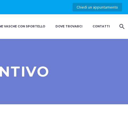
Chiedi un appuntamento
E VASCHE CON SPORTELLO
DOVE TROVARCI
CONTATTI
ENTIVO