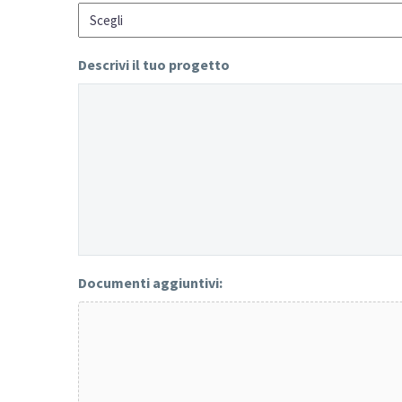
Descrivi il tuo progetto
Documenti aggiuntivi: