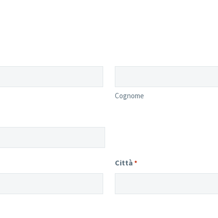
Cognome
Città
*