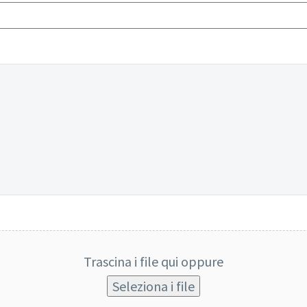
Trascina i file qui oppure
Seleziona i file