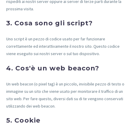
rispediti ai nostri server oppure ai server di terze parti durante la
prossima visita.
3. Cosa sono gli script?
Uno script è un pezzo di codice usato per far funzionare
correttamente ed interattivamente il nostro sito. Questo codice
viene eseguito sui nostri server o sul tuo dispositivo.
4. Cos'è un web beacon?
Un web beacon (o pixel tag) è un piccolo, invisibile pezzo di testo o
immagine su un sito che viene usato per monitorare il traffico di un
sito web. Per fare questo, diversi dati su di te vengono conservati
utilizzando dei web beacon.
5. Cookie