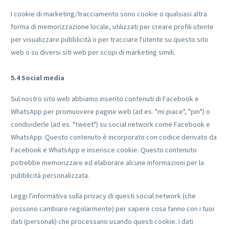
I cookie di marketing/tracciamento sono cookie o qualsiasi altra
forma di memorizzazione locale, utilizzati per creare profili utente
per visualizzare pubblicità o per tracciare l'utente su questo sito
web o su diversi siti web per scopi di marketing simili.
5.4 Social media
Sul nostro sito web abbiamo inserito contenuti di Facebook e
WhatsApp per promuovere pagine web (ad es. "mi piace", "pin") o
condividerle (ad es. "tweet") su social network come Facebook e
WhatsApp. Questo contenuto è incorporato con codice derivato da
Facebook e WhatsApp e inserisce cookie. Questo contenuto
potrebbe memorizzare ed elaborare alcune informazioni per la
pubblicità personalizzata.
Leggi l'informativa sulla privacy di questi social network (che
possono cambiare regolarmente) per sapere cosa fanno con i tuoi
dati (personali) che processano usando questi cookie. I dati