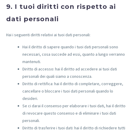
9. I tuoi diritti con rispetto ai
dati personali
Hai i seguenti diritti relativi ai tuoi dati personali:
Hai il diritto di sapere quando i tuoi dati personali sono
necessari, cosa succede ad essi, quanto a lungo verranno
mantenuti.
Diritto di accesso: hai il diritto ad accedere ai tuoi dati
personali dei quali siamo a conoscenza.
Diritto di rettifica: hai il diritto di completare, correggere,
cancellare o bloccare i tuoi dati personali quando lo
desideri.
Se ci darai il consenso per elaborare i tuoi dati, hai il diritto
di revocare questo consenso e di eliminare i tuoi dati
personali.
Diritto di trasferire i tuoi dati: hai il diritto di richiedere tutti