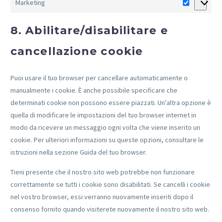
Marketing
Marketing
8. Abilitare/disabilitare e
cancellazione cookie
Puoi usare il tuo browser per cancellare automaticamente o
manualmente i cookie. È anche possibile specificare che
determinati cookie non possono essere piazzati. Un'altra opzione è
quella di modificare le impostazioni del tuo browser internet in
modo da ricevere un messaggio ogni volta che viene inserito un
cookie. Per ulteriori informazioni su queste opzioni, consultare le
istruzioni nella sezione Guida del tuo browser.
Tieni presente che il nostro sito web potrebbe non funzionare
correttamente se tutti i cookie sono disabilitati. Se cancelli i cookie
nel vostro browser, essi verranno nuovamente inseriti dopo il
consenso fornito quando visiterete nuovamente il nostro sito web.