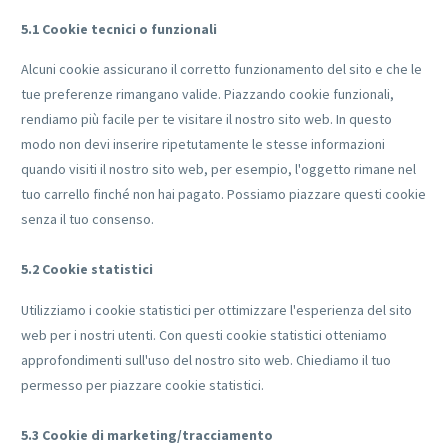
5.1 Cookie tecnici o funzionali
Alcuni cookie assicurano il corretto funzionamento del sito e che le
tue preferenze rimangano valide. Piazzando cookie funzionali,
rendiamo più facile per te visitare il nostro sito web. In questo
modo non devi inserire ripetutamente le stesse informazioni
quando visiti il nostro sito web, per esempio, l'oggetto rimane nel
tuo carrello finché non hai pagato. Possiamo piazzare questi cookie
senza il tuo consenso.
5.2 Cookie statistici
Utilizziamo i cookie statistici per ottimizzare l'esperienza del sito
web per i nostri utenti. Con questi cookie statistici otteniamo
approfondimenti sull'uso del nostro sito web. Chiediamo il tuo
permesso per piazzare cookie statistici.
5.3 Cookie di marketing/tracciamento