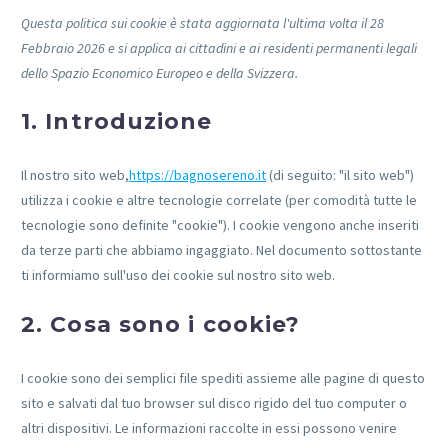
Questa politica sui cookie è stata aggiornata l'ultima volta il 28
Febbraio 2026 e si applica ai cittadini e ai residenti permanenti legali
dello Spazio Economico Europeo e della Svizzera.
1. Introduzione
Il nostro sito web,
https://bagnosereno.it
(di seguito: "il sito web")
utilizza i cookie e altre tecnologie correlate (per comodità tutte le
tecnologie sono definite "cookie"). I cookie vengono anche inseriti
da terze parti che abbiamo ingaggiato. Nel documento sottostante
ti informiamo sull'uso dei cookie sul nostro sito web.
2. Cosa sono i cookie?
I cookie sono dei semplici file spediti assieme alle pagine di questo
sito e salvati dal tuo browser sul disco rigido del tuo computer o
altri dispositivi. Le informazioni raccolte in essi possono venire