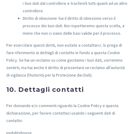
i tuoi dati dal controllore e trasferirli tutti quanti ad un altro
controllore.
Diritto di obiezione: hai il diritto di obiezione verso il
processo dei tuoi dati. Noi rispetteremo questa scelta, a
meno che non ci siano delle basi valide per il processo.
Per esercitare questi diritti, non esitate a contattarci. Si prega di
fare riferimento ai dettagli di contatto in fondo a questa Cookie
Policy. Se hai un reclamo su come gestiamo i tuoi dati, vorremmo
sentirti, ma hai anche il diritto di presentare un reclamo all'autorità
di vigilanza (l'Autorità per la Protezione dei Dati).
10. Dettagli contatti
Per domande e/o commenti riguardo la Cookie Policy e questa
dichiarazione, per favore contattaci usando i seguenti dati di
contatto:
mobilityhouse